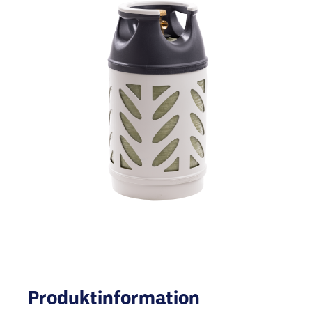
Produktinformation