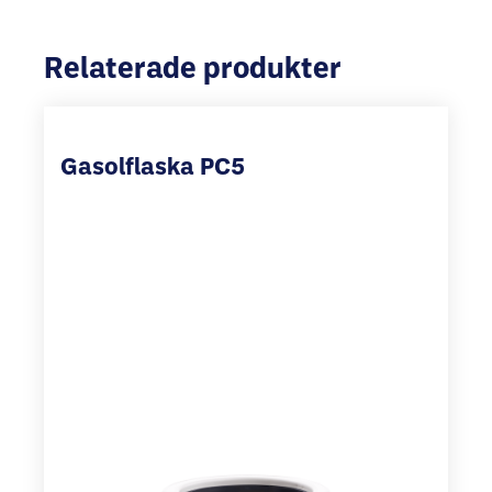
Relaterade produkter
Gasolflaska PC5