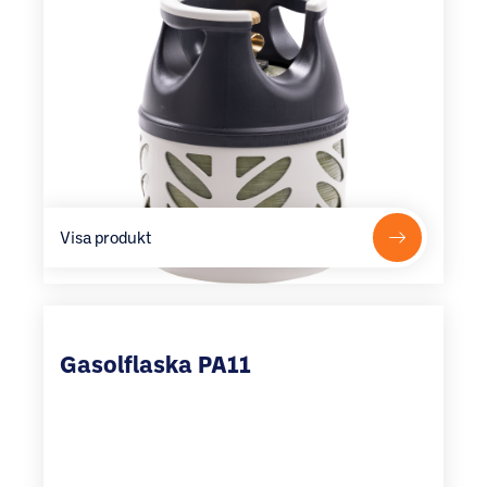
Visa produkt
Gasolflaska PA11