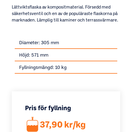
Lättviktsflaska av kompositmaterial. Försedd med
säkerhetsventil och en av de populäraste flaskorna på
marknaden. Lämplig till kaminer och terrassvärmare.
Diameter: 305 mm
Höjd: 571 mm
Fyllningsmängd: 10 kg
Pris för fyllning
37,90 kr/kg