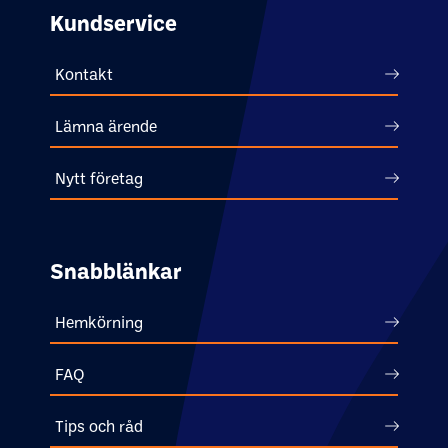
Kundservice
Kontakt
Lämna ärende
Nytt företag
Snabblänkar
Hemkörning
FAQ
Tips och råd