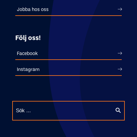
Jobba hos oss
Följ oss!
Facebook
Instagram