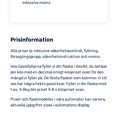
inklusive moms
Prisinformation
Alla priser är inklusive säkerhetskontroll, fyllning,
förseglingspropp, säkerhetsinstruktion och moms.
Hos Gasolfyllarna fyller vi din flaska i lösvikt, du betalar
per kilo med en decimal enligt kilopriset ovan för den
mängd vi fyller på. De flesta flaskor som kommer in till
oss har några hekto gasol kvar. Fyller vi din flaska med
t.ex. 9.8kg blir priset 9.8 x kilopriset ovan.
Priser och flaskmodeller i våra automater kan variera,
aktuella uppgifter visas i automatens display.