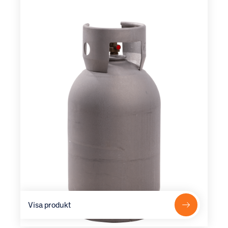
Visa produkt