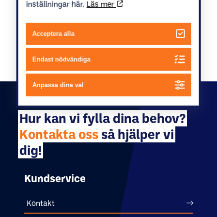
inställningar här.
Läs mer
Acceptera alla
Endast nödvändiga
Anpassa dina val
Hur kan vi fylla dina behov?
Kontakta oss
så hjälper vi
dig!
Kundservice
Kontakt