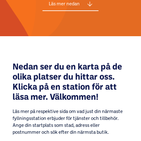
Läs mer nedan
Nedan ser du en karta på de
olika platser du hittar oss.
Klicka på en station för att
läsa mer. Välkommen!
Läs mer på respektive sida om vad just din närmaste
fyllningsstation erbjuder för tjänster och tillbehör.
Ange din startplats som stad, adress eller
postnummer och sök efter din närmsta butik.