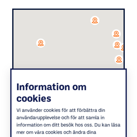
Information om
cookies
Vi använder cookies för att förbättra din
användarupplevelse och för att samla in
information om ditt besök hos oss. Du kan läsa
mer om våra cookies och ändra dina