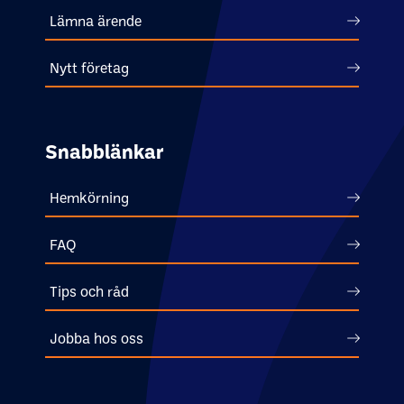
Lämna ärende
Nytt företag
Snabblänkar
Hemkörning
FAQ
Tips och råd
Jobba hos oss