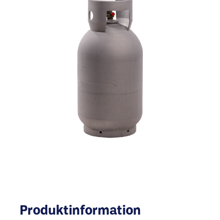
Produktinformation