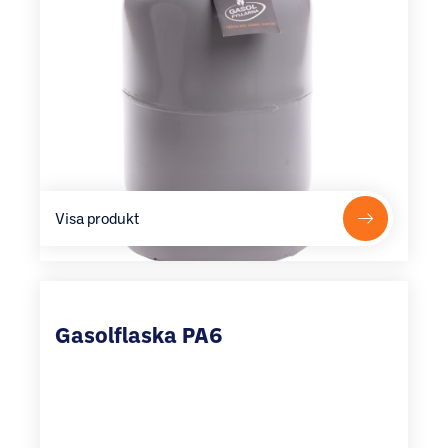
Visa produkt
Gasolflaska PA6