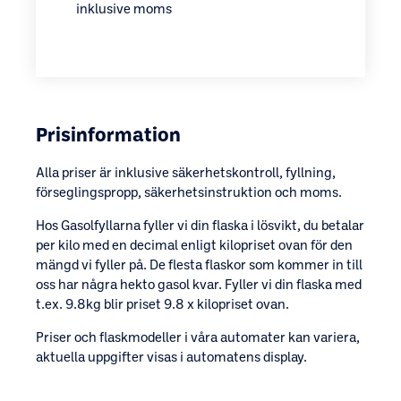
inklusive moms
Prisinformation
Alla priser är inklusive säkerhetskontroll, fyllning,
förseglingspropp, säkerhetsinstruktion och moms.
Hos Gasolfyllarna fyller vi din flaska i lösvikt, du betalar
per kilo med en decimal enligt kilopriset ovan för den
mängd vi fyller på. De flesta flaskor som kommer in till
oss har några hekto gasol kvar. Fyller vi din flaska med
t.ex. 9.8kg blir priset 9.8 x kilopriset ovan.
Priser och flaskmodeller i våra automater kan variera,
aktuella uppgifter visas i automatens display.