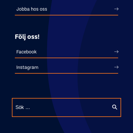
Jobba hos oss
Följ oss!
Facebook
Instagram