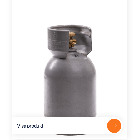
Visa produkt