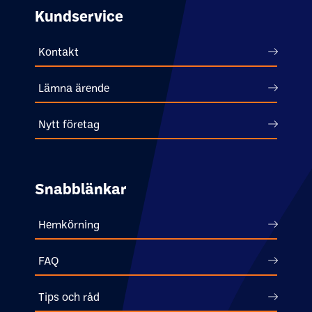
Kundservice
Kontakt
Lämna ärende
Nytt företag
Snabblänkar
Hemkörning
FAQ
Tips och råd