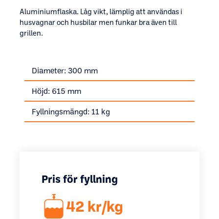
Aluminiumflaska. Låg vikt, lämplig att användas i
husvagnar och husbilar men funkar bra även till
grillen.
Diameter: 300 mm
Höjd: 615 mm
Fyllningsmängd: 11 kg
Pris för fyllning
42 kr/kg