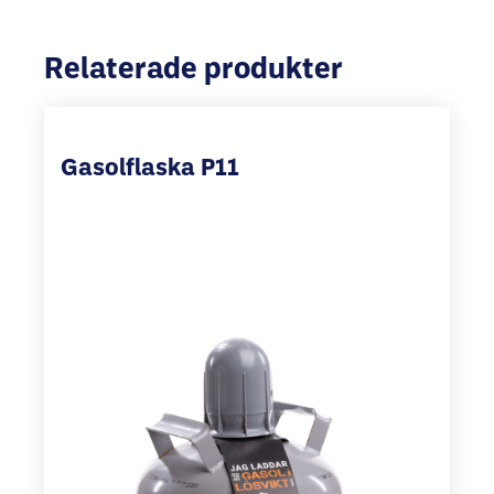
Relaterade produkter
Gasolflaska P11