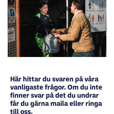
Här hittar du svaren på våra
vanligaste frågor. Om du inte
finner svar på det du undrar
får du gärna maila eller ringa
till oss.