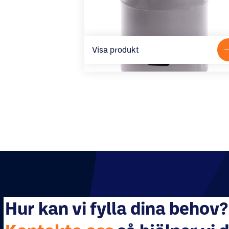
Visa produkt
Hur kan vi fylla dina behov?