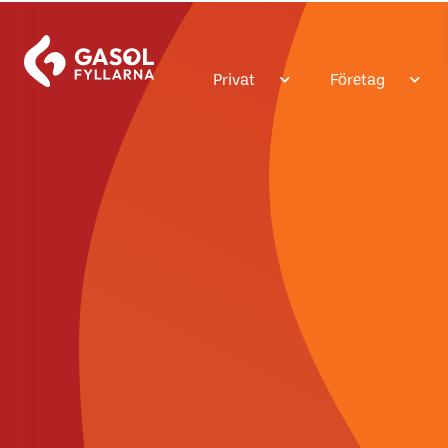
Privat
Företag