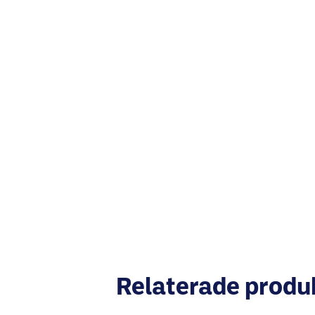
Relaterade produ