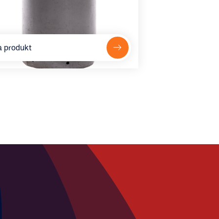
a produkt