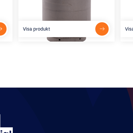
Visa produkt
Vis