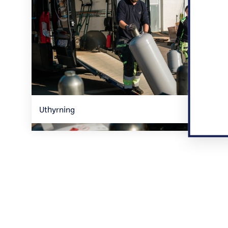
Uthyrning