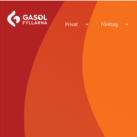
Privat
Företag