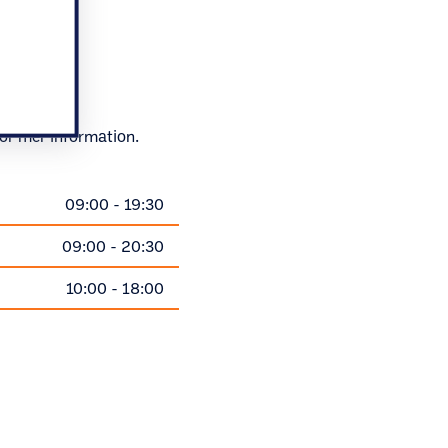
ör mer information.
09:00 - 19:30
09:00 - 20:30
10:00 - 18:00