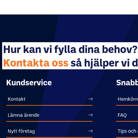
Hur kan vi fylla dina behov?
Kontakta oss
så hjälper vi d
Kundservice
Snabb
Kontakt
Hemkörn
Lämna ärende
FAQ
Nytt företag
Tips och 