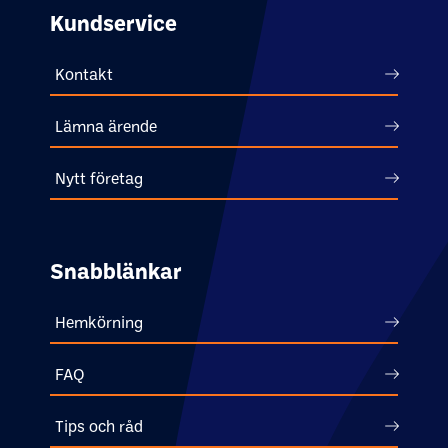
Kundservice
Kontakt
Lämna ärende
Nytt företag
Snabblänkar
Hemkörning
FAQ
Tips och råd