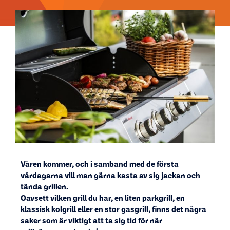
Våren kommer, och i samband med de första
vårdagarna vill man gärna kasta av sig jackan och
tända grillen.
Oavsett vilken grill du har, en liten parkgrill, en
klassisk kolgrill eller en stor gasgrill, finns det några
saker som är viktigt att ta sig tid för när