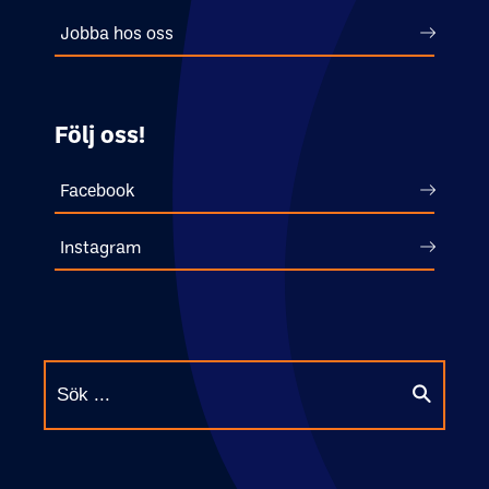
Jobba hos oss
Följ oss!
Facebook
Instagram