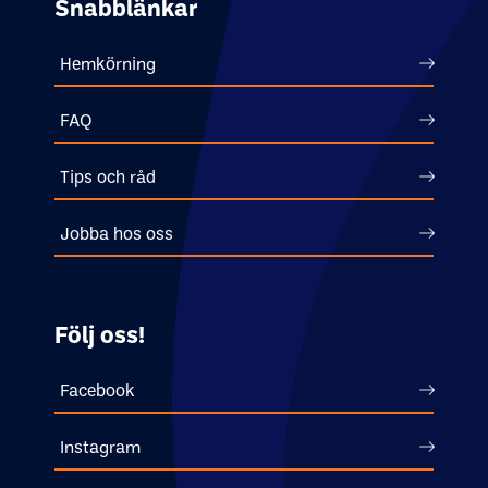
Snabblänkar
Hemkörning
FAQ
Tips och råd
Jobba hos oss
Följ oss!
Facebook
Instagram