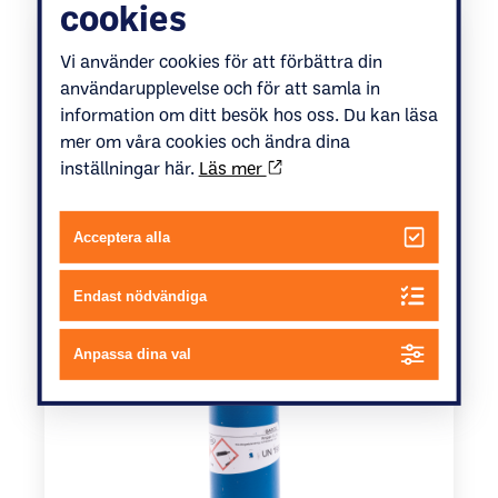
cookies
Vi använder cookies för att förbättra din
Gasolflaska 2000
användarupplevelse och för att samla in
information om ditt besök hos oss. Du kan läsa
mer om våra cookies och ändra dina
inställningar här.
Läs mer
Acceptera alla
Endast nödvändiga
Anpassa dina val