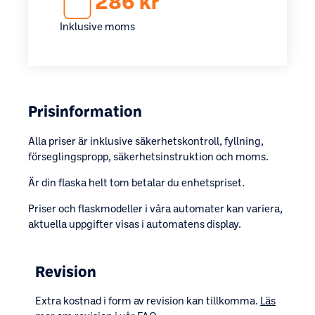
286 kr
Inklusive moms
Prisinformation
Alla priser är inklusive säkerhetskontroll, fyllning,
förseglingspropp, säkerhetsinstruktion och moms.
Är din flaska helt tom betalar du enhetspriset.
Priser och flaskmodeller i våra automater kan variera,
aktuella uppgifter visas i automatens display.
Revision
Extra kostnad i form av revision kan tillkomma.
Läs