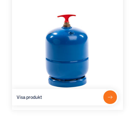
Visa produkt