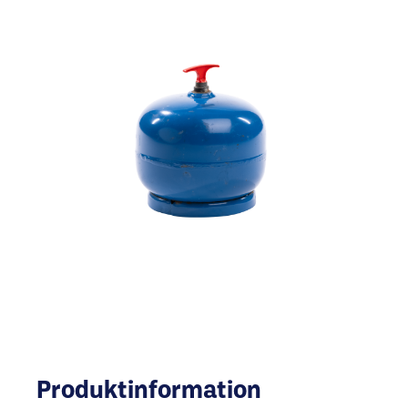
Produktinformation