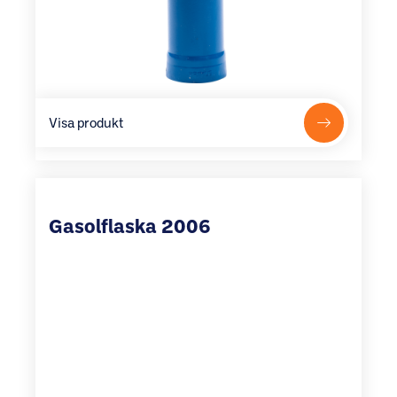
Visa produkt
Gasolflaska 2006