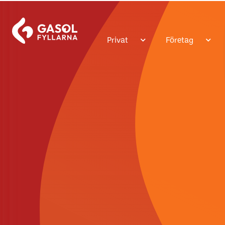
Privat
Företag