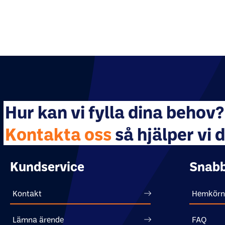
Hur kan vi fylla dina behov?
Kontakta oss
så hjälper vi d
Kundservice
Snabb
Kontakt
Hemkörn
Lämna ärende
FAQ