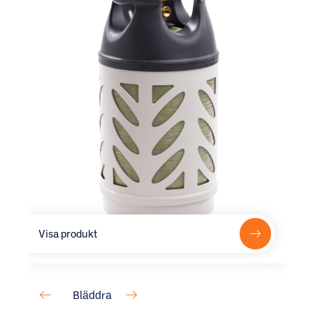
Visa produkt