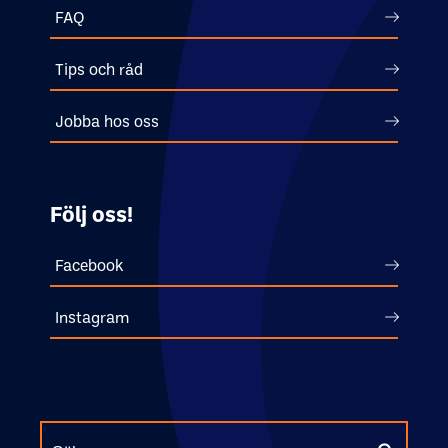
FAQ
Tips och råd
Jobba hos oss
Följ oss!
Facebook
Instagram