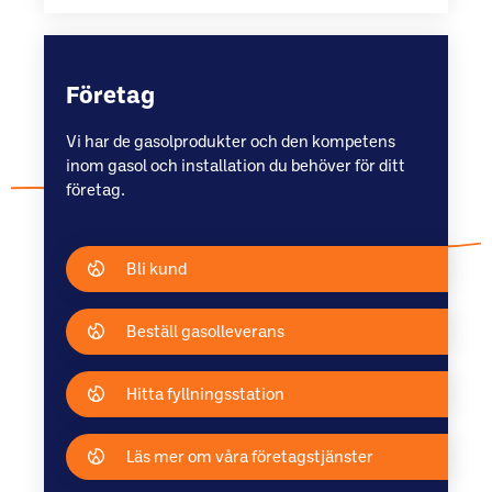
Företag
Vi har de gasolprodukter och den kompetens
inom gasol och installation du behöver för ditt
företag.
Bli kund
Beställ gasolleverans
Hitta fyllningsstation
Läs mer om våra företagstjänster