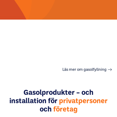
Läs mer om gasolfyllning
Gasolprodukter – och
installation för
privatpersoner
och
företag