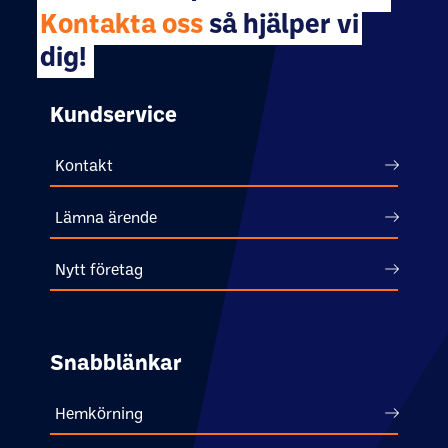
Kontakta oss
så hjälper vi
dig!
Kundservice
Kontakt
Lämna ärende
Nytt företag
Snabblänkar
Hemkörning