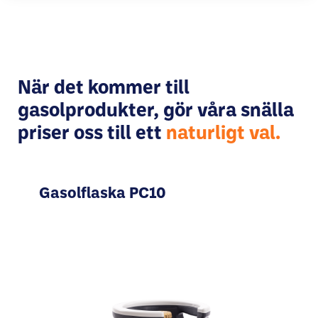
När det kommer till
gasolprodukter, gör våra snälla
priser oss till ett
naturligt val.
Gasolflaska PC10