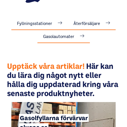
Fyllningsstationer
Återförsäljare
Gasolautomater
Upptäck våra artiklar!
Här kan
du lära dig något nytt eller
hålla dig uppdaterad kring våra
senaste produktnyheter.
Gasolfyllarna förvärvar