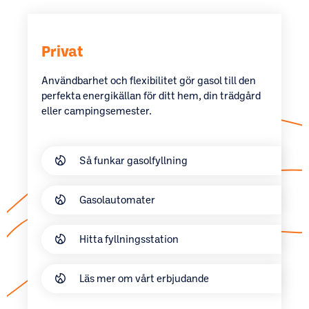
Privat
Användbarhet och flexibilitet gör gasol till den
perfekta energikällan för ditt hem, din trädgård
eller campingsemester.
Så funkar gasolfyllning
Gasolautomater
Hitta fyllningsstation
Läs mer om vårt erbjudande