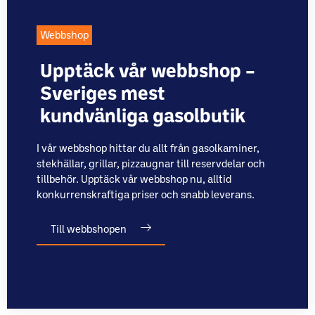
Webbshop
Upptäck vår webbshop –
Sveriges mest
kundvänliga gasolbutik
I vår webbshop hittar du allt från gasolkaminer,
stekhällar, grillar, pizzaugnar till reservdelar och
tillbehör. Upptäck vår webbshop nu, alltid
konkurrenskraftiga priser och snabb leverans.
Till webbshopen