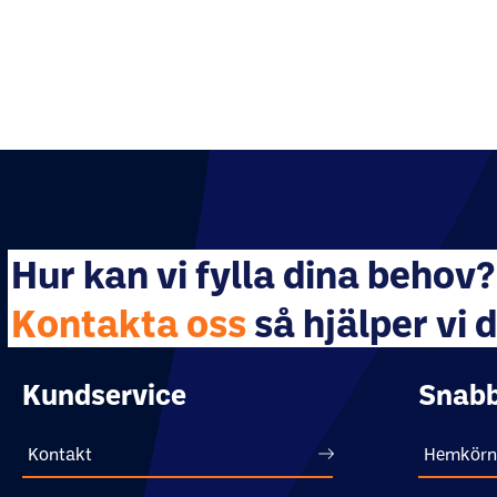
Hur kan vi fylla dina behov?
Kontakta oss
så hjälper vi d
Kundservice
Snabb
Kontakt
Hemkörn